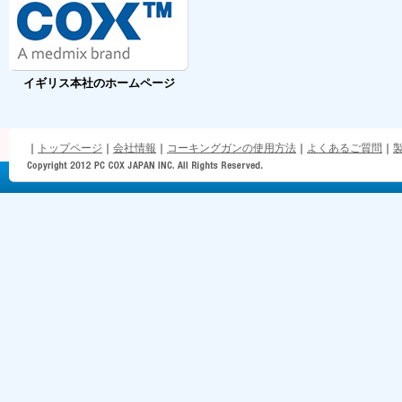
イギリス本社のホームページ
｜
トップページ
｜
会社情報
｜
コーキングガンの使用方法
｜
よくあるご質問
｜