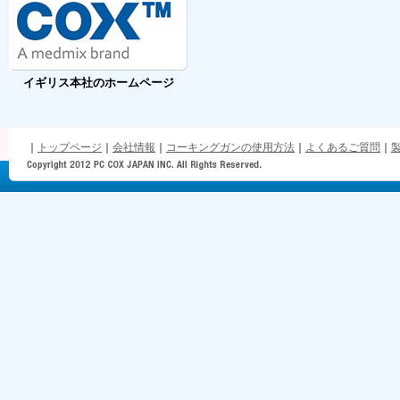
イギリス本社のホームページ
｜
トップページ
｜
会社情報
｜
コーキングガンの使用方法
｜
よくあるご質問
｜