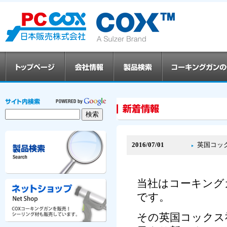
2016/07/01
英国コッ
当社はコーキング
です。
その英国コックス