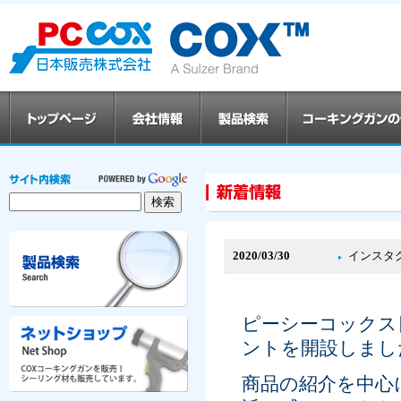
2020/03/30
インスタ
ピーシーコックス日本
ントを開設しまし
商品の紹介を中心