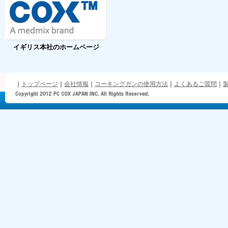
イギリス本社のホームページ
｜
トップページ
｜
会社情報
｜
コーキングガンの使用方法
｜
よくあるご質問
｜