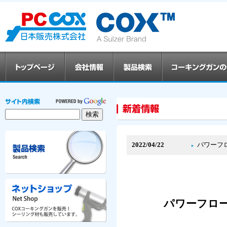
2022/04/22
パワーフ
パワーフロー