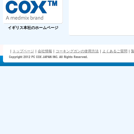
イギリス本社のホームページ
｜
トップページ
｜
会社情報
｜
コーキングガンの使用方法
｜
よくあるご質問
｜