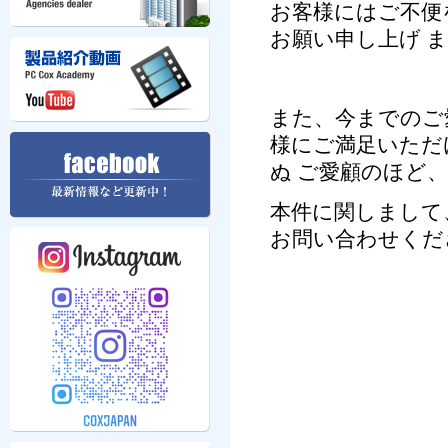
お客様にはご不便
お願い申し上げ 
また、今までのご
様にご満足いただ
ぬ ご愛顧のほど
本件に関しまして
お問い合わせくだ