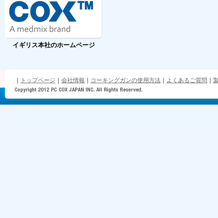
イギリス本社のホームページ
｜
トップページ
｜
会社情報
｜
コーキングガンの使用方法
｜
よくあるご質問
｜